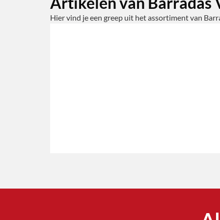
Artikelen van Barradas
Hier vind je een greep uit het assortiment van Bar