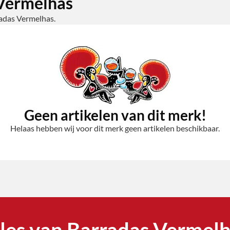
 Vermelhas
radas Vermelhas.
Geen artikelen van dit merk!
Helaas hebben wij voor dit merk geen artikelen beschikbaar.