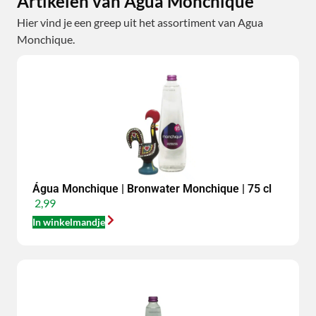
Artikelen van Agua Monchique
Hier vind je een greep uit het assortiment van Agua
Monchique.
Água Monchique | Bronwater Monchique | 75 cl
2,99
In winkelmandje