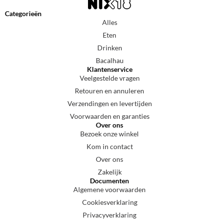
Categorieën
Alles
Eten
Drinken
Bacalhau
Klantenservice
Veelgestelde vragen
Retouren en annuleren
Verzendingen en levertijden
Voorwaarden en garanties
Over ons
Bezoek onze winkel
Kom in contact
Over ons
Zakelijk
Documenten
Algemene voorwaarden
Cookiesverklaring
Privacyverklaring