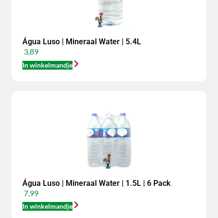
Água Luso | Mineraal Water | 5.4L
3,89
In winkelmandje
Água Luso | Mineraal Water | 1.5L | 6 Pack
7,99
In winkelmandje